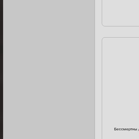
Бессмертны 